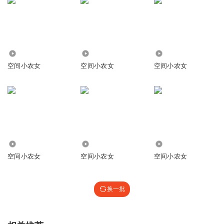
38.28万
434
5820
空间小农女
空间小农女
空间小农女
59.03万
14.76万
2504
空间小农女
空间小农女
空间小农女
换一批