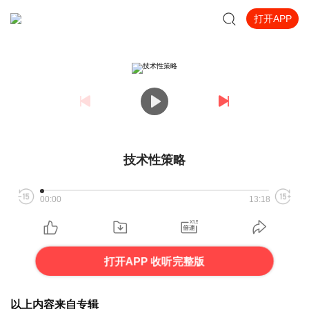
打开APP
技术性策略
00:00
13:18
打开APP 收听完整版
以上内容来自专辑