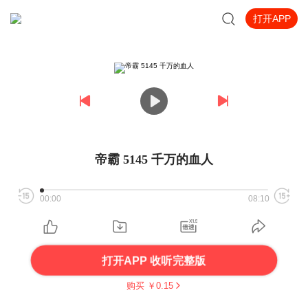
打开APP
帝霸 5145 千万的血人
00:00
08:10
打开APP 收听完整版
购买 ￥
0.15