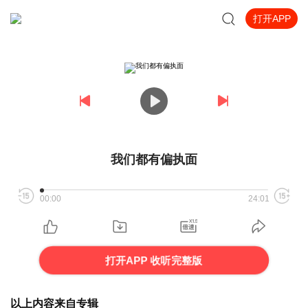
打开APP
我们都有偏执面
00:00
24:01
打开APP 收听完整版
以上内容来自专辑