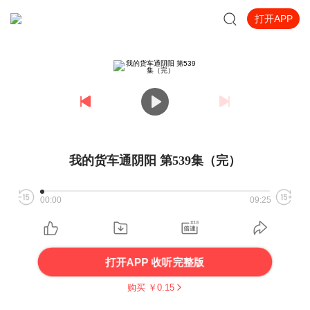
打开APP
我的货车通阴阳 第539集（完）
00:00
09:25
打开APP 收听完整版
购买 ￥
0.15