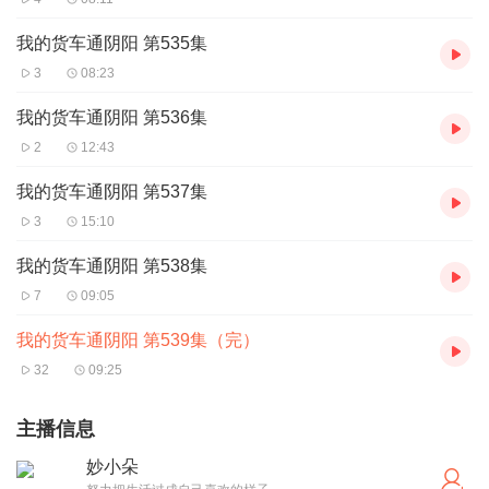
我的货车通阴阳 第535集
3
08:23
我的货车通阴阳 第536集
2
12:43
我的货车通阴阳 第537集
3
15:10
我的货车通阴阳 第538集
7
09:05
我的货车通阴阳 第539集（完）
32
09:25
主播信息
妙小朵