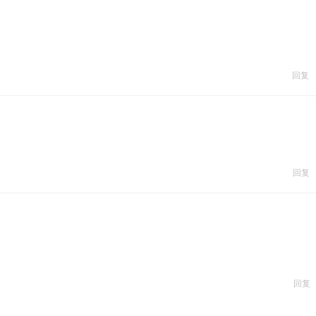
回复
回复
回复