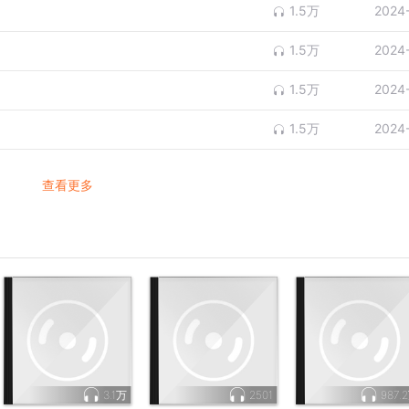
1.5万
2024
1.5万
2024
1.5万
2024
1.5万
2024
查看更多
3.1万
2501
987.