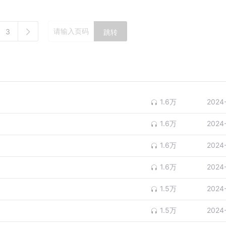
3
跳转
1.6万
2024
1.6万
2024
1.6万
2024
1.6万
2024
1.5万
2024
1.5万
2024