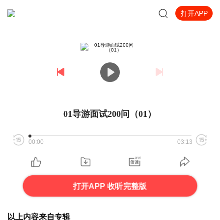
打开APP
01导游面试200问（01）
00:00
03:13
打开APP 收听完整版
以上内容来自专辑