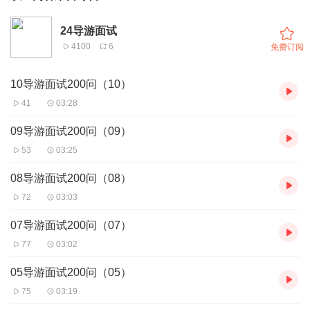
24导游面试
4100
6
免费订阅
10导游面试200问（10）
41
03:28
09导游面试200问（09）
53
03:25
08导游面试200问（08）
72
03:03
07导游面试200问（07）
77
03:02
05导游面试200问（05）
75
03:19