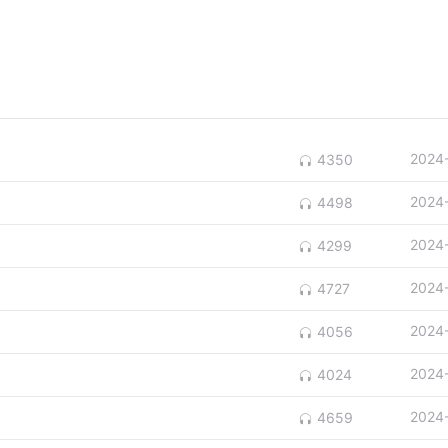
2024
4350
2024
4498
2024
4299
2024
4727
2024
4056
2024
4024
2024
4659