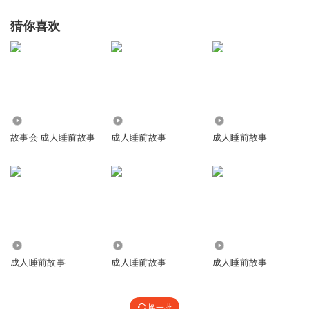
猜你喜欢
6633
2313
8938.39万
故事会 成人睡前故事
成人睡前故事
成人睡前故事
309.45万
5.10万
1641
成人睡前故事
成人睡前故事
成人睡前故事
换一批