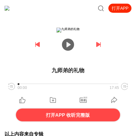
打开APP
九师弟的礼物
00:00
17:45
打开APP 收听完整版
以上内容来自专辑