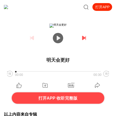
打开APP
明天会更好
00:00
00:30
打开APP 收听完整版
以上内容来自专辑