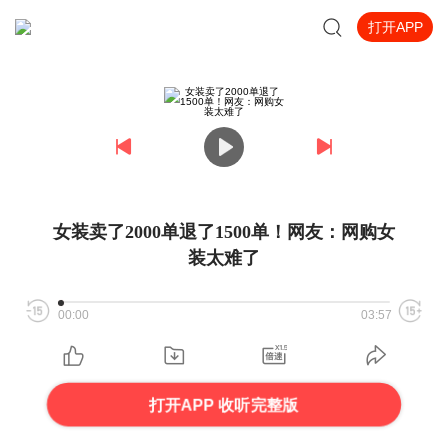
打开APP
女装卖了2000单退了1500单！网友：网购女
装太难了
00:00
03:57
打开APP 收听完整版