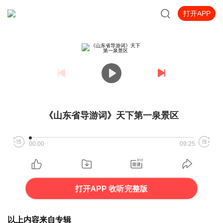
打开APP
《山东省导游词》天下第一泉景区
00:00
09:25
打开APP 收听完整版
以上内容来自专辑