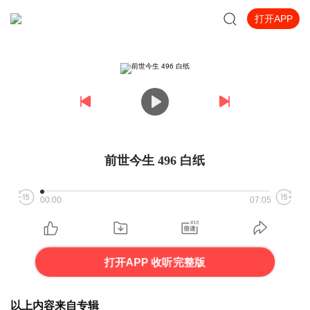
打开APP
前世今生 496 白纸
00:00
07:05
打开APP 收听完整版
以上内容来自专辑