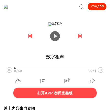
打开APP
数字相声
00:00
00:51
打开APP 收听完整版
以上内容来自专辑