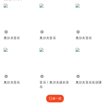
2.97万
1392
5.18万
奥尔夫音乐
奥尔夫音乐
奥尔夫音乐
57.65万
3513
2685
奥尔夫音乐
音乐丨奥尔夫成长音
奥尔夫音乐实训课
乐
换一批