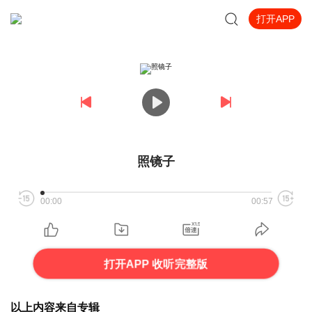
打开APP
照镜子
00:00
00:57
打开APP 收听完整版
以上内容来自专辑