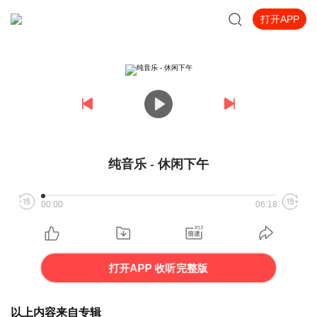
打开APP
纯音乐 - 休闲下午
00:00
06:18
打开APP 收听完整版
以上内容来自专辑