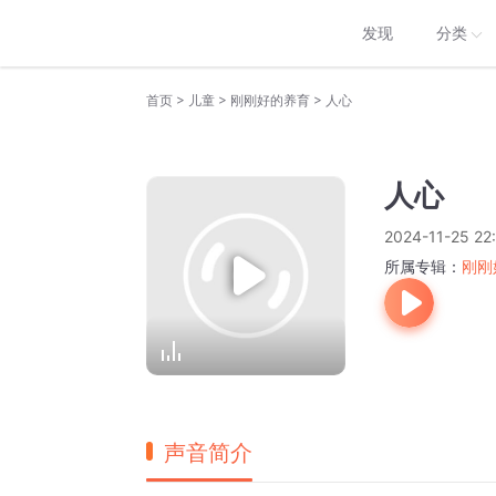
发现
分类
>
>
>
首页
儿童
刚刚好的养育
人心
人心
2024-11-25 22
所属专辑：
刚刚
声音简介