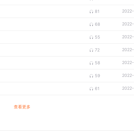
2022-
81
2022-
68
2022-
55
2022-
72
2022-
58
2022-
59
2022-
61
查看更多