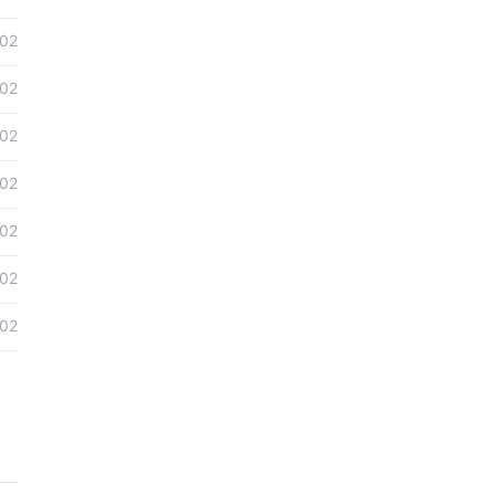
02
02
02
02
02
02
02