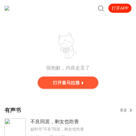
打开APP
很抱歉，内容走丢了
有声书
更多
不良同居，剩女也吃香
超时空“不良”同居，剩女也吃香