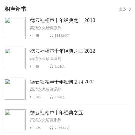
相声评书
更多
德云社相声十年经典之二 2013
高清永久珍藏系列
45
6553.90万
德云社相声十年经典之三 2012
高清永久珍藏系列
49
1.01亿
德云社相声十年经典之四 2011
高清永久珍藏系列
105
1.24亿
德云社相声十年经典之五
高清永久珍藏系列
125
7979.81万