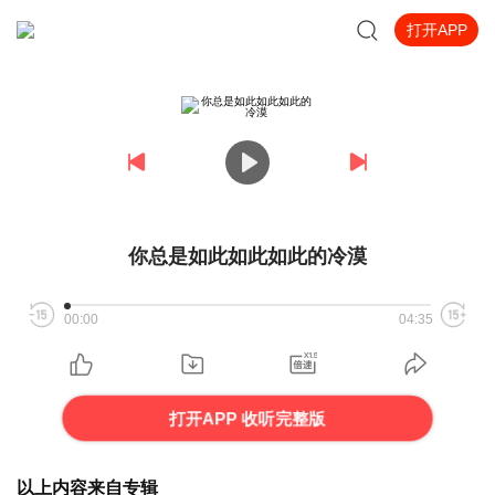
打开APP
你总是如此如此如此的冷漠
00:00
04:35
打开APP 收听完整版
以上内容来自专辑