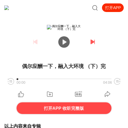
打开APP
偶尔应酬一下，融入大环境 （下）完
00:00
04:06
打开APP 收听完整版
以上内容来自专辑