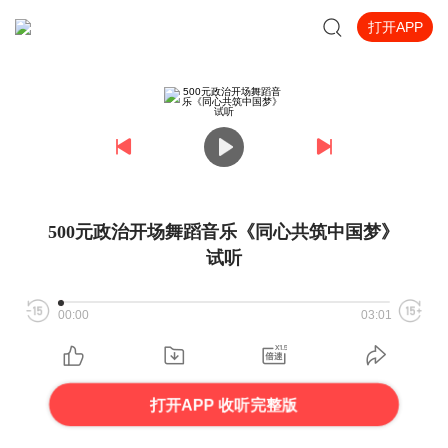
打开APP
500元政治开场舞蹈音乐《同心共筑中国梦》
试听
00:00
03:01
打开APP 收听完整版