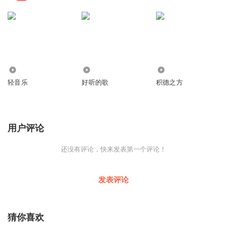
209
4113
1
轻音乐
好听的歌
积德之方
用户评论
还没有评论，快来发表第一个评论！
发表评论
猜你喜欢