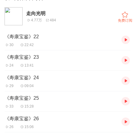
走向光明
4.77万
484
免费订阅
《寿康宝鉴》22
30
22:42
《寿康宝鉴》23
24
13:41
《寿康宝鉴》24
29
09:04
《寿康宝鉴》25
33
15:28
《寿康宝鉴》26
26
15:06