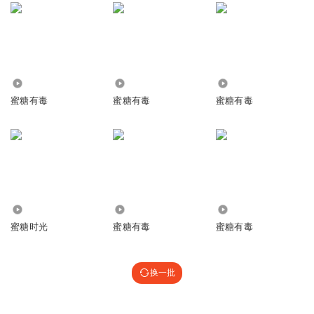
863
917
5089
蜜糖有毒
蜜糖有毒
蜜糖有毒
5387
850
6791
蜜糖时光
蜜糖有毒
蜜糖有毒
换一批