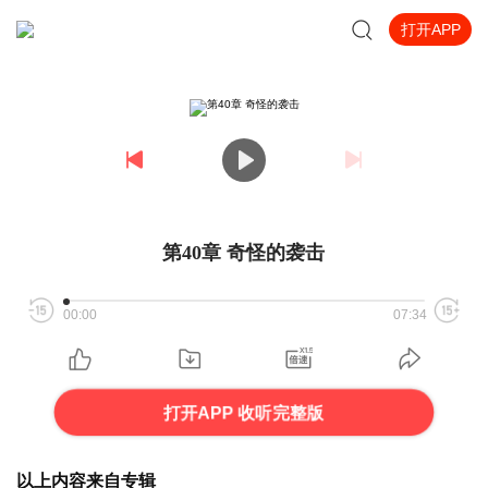
打开APP
第40章 奇怪的袭击
00:00
07:34
打开APP 收听完整版
以上内容来自专辑