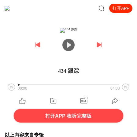
打开APP
434 跟踪
00:00
04:03
打开APP 收听完整版
以上内容来自专辑