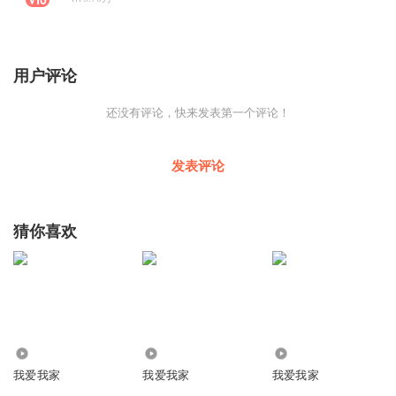
用户评论
还没有评论，快来发表第一个评论！
发表评论
猜你喜欢
17.00万
4203
2.37万
我爱我家
我爱我家
我爱我家