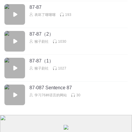
87-87
表坏了噻噻噻
193
87-87（2）
猴子剧社
1030
87-87（1）
猴子剧社
1027
87-087 Sentence 87
学习76种语言的网站
30