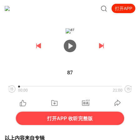
打开APP
87
00:00
21:00
打开APP 收听完整版
以上内容来自专辑