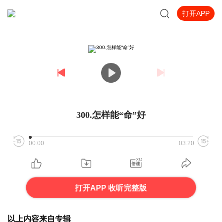
打开APP
300.怎样能“命”好
00:00
03:20
打开APP 收听完整版
以上内容来自专辑