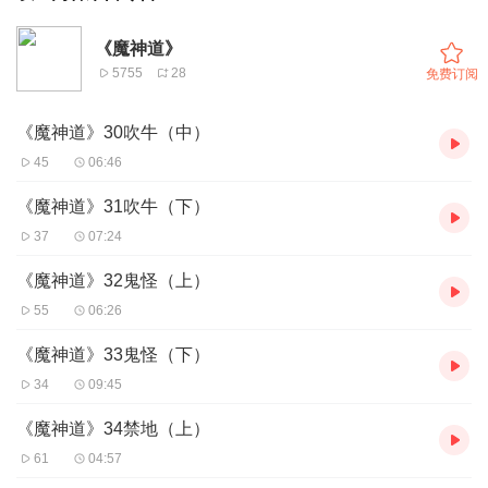
《魔神道》
5755
28
免费订阅
《魔神道》30吹牛（中）
45
06:46
《魔神道》31吹牛（下）
37
07:24
《魔神道》32鬼怪（上）
55
06:26
《魔神道》33鬼怪（下）
34
09:45
《魔神道》34禁地（上）
61
04:57