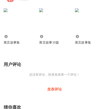
931
1251
954
寓言故事集
寓言故事30篇
寓言故事集
用户评论
还没有评论，快来发表第一个评论！
发表评论
猜你喜欢