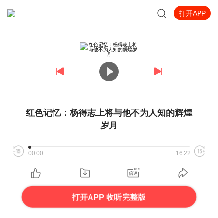
打开APP
红色记忆：杨得志上将与他不为人知的辉煌
岁月
00:00
16:22
打开APP 收听完整版