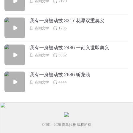
点阅文学
2170
我有一身被动技 3317 花界双重奥义
点阅文学
1285
我有一身被动技 2486 一刻入世即奥义
点阅文学
5062
我有一身被动技 2686 斩龙劲
点阅文学
4444
© 2014-
2026
喜马拉雅 版权所有