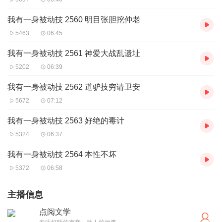
我有一身被动技 2560 明目张胆挖仲老
5463
06:45
我有一身被动技 2561 神爱大战乱遗址
5202
06:39
我有一身被动技 2562 道驴技穷请卫安
5672
07:12
我有一身被动技 2563 好绝的毒计
5324
06:37
我有一身被动技 2564 本性不坏
5372
06:58
主播信息
点阅文学