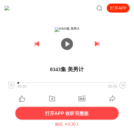
打开APP
0343集 美男计
00:00
05:45
打开APP 收听完整版
购买 ￥
0.30