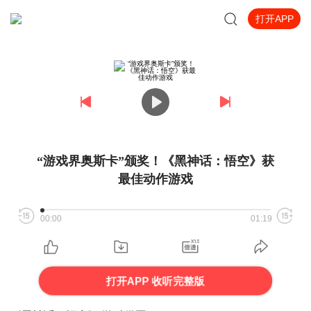
打开APP
“游戏界奥斯卡”颁奖！《黑神话：悟空》获
最佳动作游戏
00:00
01:19
打开APP 收听完整版