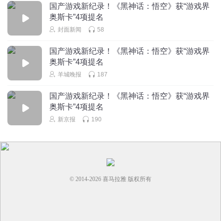
国产游戏新纪录！《黑神话：悟空》获“游戏界
奥斯卡”4项提名
封面新闻
58
国产游戏新纪录！《黑神话：悟空》获“游戏界
奥斯卡”4项提名
羊城晚报
187
国产游戏新纪录！《黑神话：悟空》获“游戏界
奥斯卡”4项提名
新京报
190
© 2014-
2026
喜马拉雅 版权所有