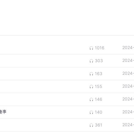
2024
1016
2024
303
2024
163
2024
155
2024
146
熊趣事
2024
140
2024
361