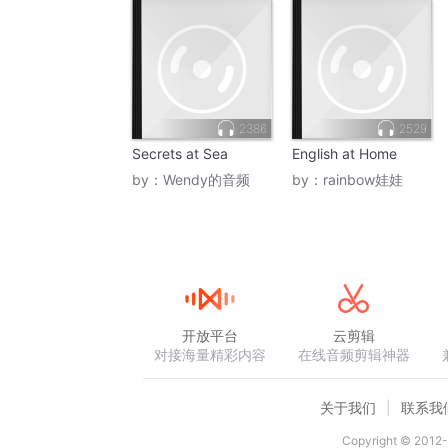
2386
2529
Secrets at Sea
English at Home
by：
Wendy的音频
by：
rainbow娃娃
开放平台
云剪辑
对接海量精彩内容
在线音频剪辑神器
关于我们
联系我
Copyright © 2012-