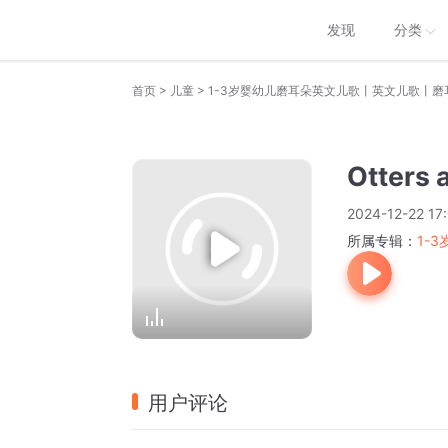
发现
分类
>
>
首页
儿童
1-3岁婴幼儿磨耳朵英文儿歌丨英文儿歌丨磨
Otters
2024-12-22 17
所属专辑：
1-
用户评论