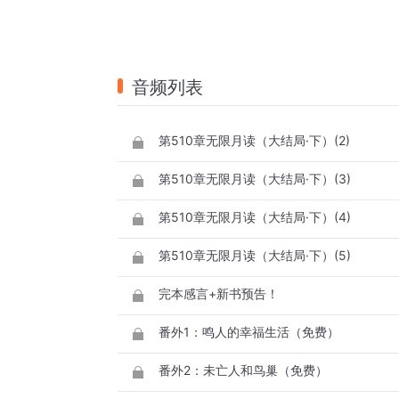
音频列表
第510章无限月读（大结局·下）(2)
第510章无限月读（大结局·下）(3)
第510章无限月读（大结局·下）(4)
第510章无限月读（大结局·下）(5)
完本感言+新书预告！
番外1：鸣人的幸福生活（免费）
番外2：未亡人和鸟巢（免费）