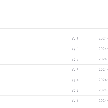
2024
3
2024
3
2024
3
2024
3
2024
4
2024
3
2024
1