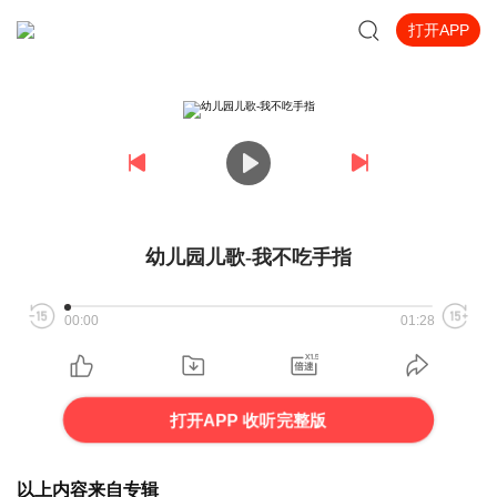
打开APP
幼儿园儿歌-我不吃手指
00:00
01:28
打开APP 收听完整版
以上内容来自专辑