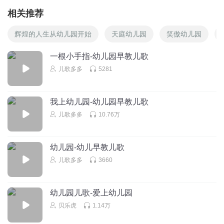
相关推荐
辉煌的人生从幼儿园开始
天庭幼儿园
笑傲幼儿园
一根小手指-幼儿园早教儿歌
儿歌多多
5281
我上幼儿园-幼儿园早教儿歌
儿歌多多
10.76万
幼儿园-幼儿早教儿歌
儿歌多多
3660
幼儿园儿歌-爱上幼儿园
贝乐虎
1.14万