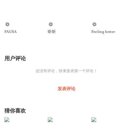
2872
5.29万
843
FAUSA
听听
Feeling better
用户评论
还没有评论，快来发表第一个评论！
发表评论
猜你喜欢