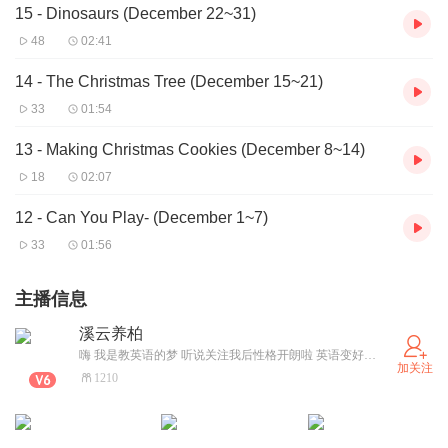
15 - Dinosaurs (December 22~31)
48
02:41
14 - The Christmas Tree (December 15~21)
33
01:54
13 - Making Christmas Cookies (December 8~14)
18
02:07
12 - Can You Play- (December 1~7)
33
01:56
主播信息
溪云养柏
嗨 我是教英语的梦 听说关注我后性格开朗啦 英语变好啦 快来和我一起进步吧
加关注
1210