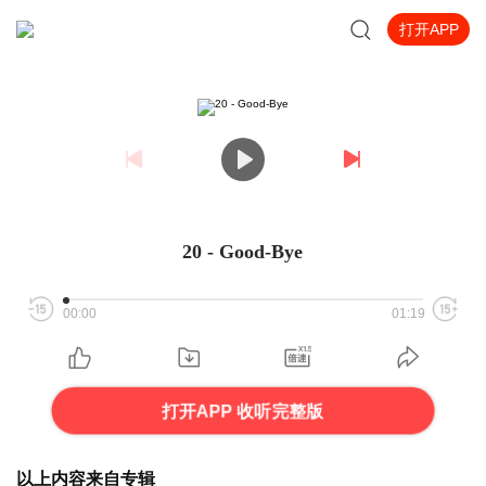
打开APP
20 - Good-Bye
00:00
01:19
打开APP 收听完整版
以上内容来自专辑