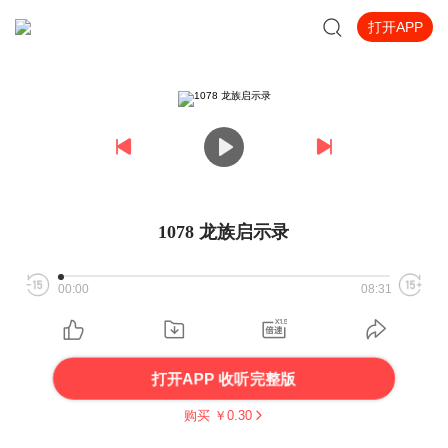
打开APP
1078 龙族启示录
00:00
08:31
打开APP 收听完整版
购买 ￥
0.30