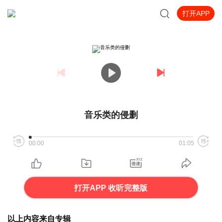
打开APP
音乐类的侵删
00:00
01:05
打开APP 收听完整版
以上内容来自专辑