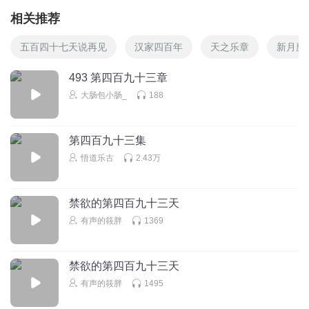
相关推荐
五百四十七天说再见
汉家四百年
天之乐章
新月魔
493 第四百九十三章
大肠包小肠_
188
第四百九十三集
悟道乐古
2.43万
禁欲的第四百九十三天
有声的筱胖
1369
禁欲的第四百九十三天
有声的筱胖
1495