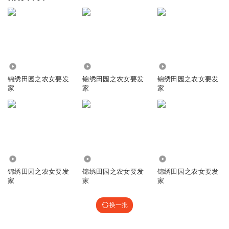
6383
2.36万
627
锦绣田园之农女要发
锦绣田园之农女要发
锦绣田园之农女要发
家
家
家
10.98万
1.96万
1.85万
锦绣田园之农女要发
锦绣田园之农女要发
锦绣田园之农女要发
家
家
家
换一批