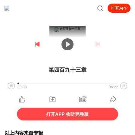
打开APP
第四百九十三章
00:00
06:22
打开APP 收听完整版
以上内容来自专辑