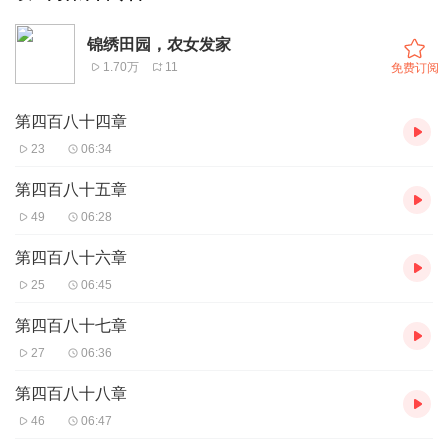
锦绣田园，农女发家
1.70万
11
免费订阅
第四百八十四章
23
06:34
第四百八十五章
49
06:28
第四百八十六章
25
06:45
第四百八十七章
27
06:36
第四百八十八章
46
06:47