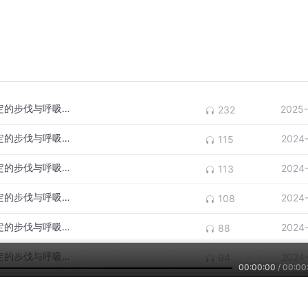
170-180 steps per minute (确保快速且稳定的步伐与呼吸节奏)
2025-
232
170-180 steps per minute (确保快速且稳定的步伐与呼吸节奏) (9)
2024
115
170-180 steps per minute (确保快速且稳定的步伐与呼吸节奏) (8)
2024
113
170-180 steps per minute (确保快速且稳定的步伐与呼吸节奏) (7)
2024
108
170-180 steps per minute (确保快速且稳定的步伐与呼吸节奏) (6)
2024
88
170-180 steps per minute (确保快速且稳定的步伐与呼吸节奏) (5)
2024
94
00:00:00
/
00:00
170-180 steps per minute (确保快速且稳定的步伐与呼吸节奏) (4)
2024
68