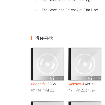
8
The Grace and Delicacy of Sika Deer
9
猜你喜欢
14.1万
4.9万
Wonderful
ABCs
Wonderful
ABCs
by：
辅仁吉的堡
by：
吉的堡少儿英语童睿校