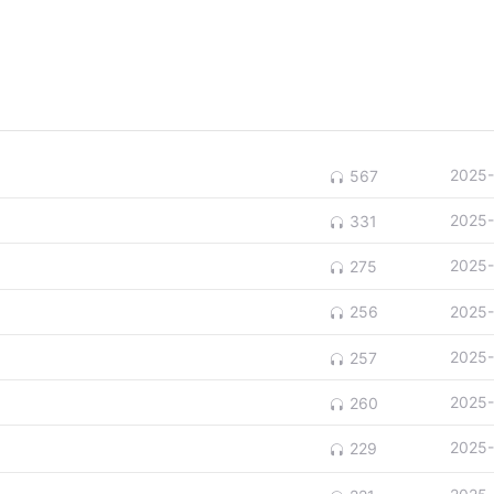
2025-
567
2025-
331
2025-
275
2025-
256
2025-
257
2025-
260
2025-
229