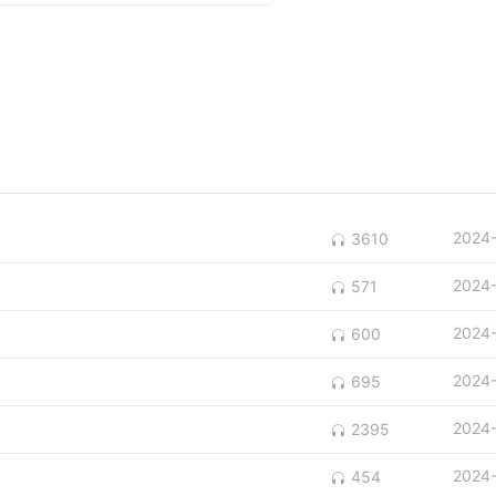
2024
3610
2024
571
2024
600
2024
695
2024
2395
2024
454