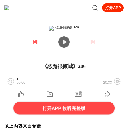
打开APP
《恶魔很倾城》206
00:00
20:33
打开APP 收听完整版
以上内容来自专辑