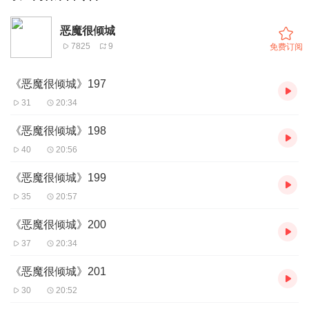
恶魔很倾城
7825
9
免费订阅
《恶魔很倾城》197
31
20:34
《恶魔很倾城》198
40
20:56
《恶魔很倾城》199
35
20:57
《恶魔很倾城》200
37
20:34
《恶魔很倾城》201
30
20:52