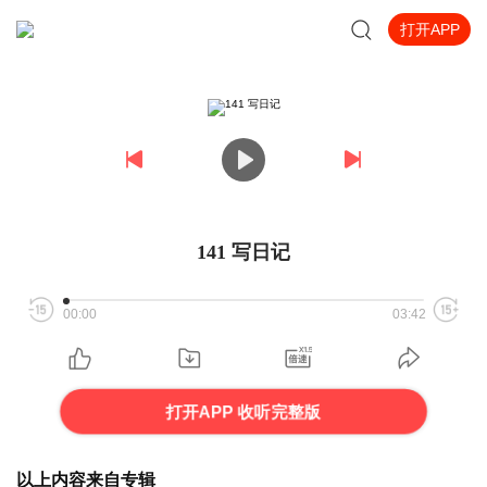
打开APP
141 写日记
00:00
03:42
打开APP 收听完整版
以上内容来自专辑