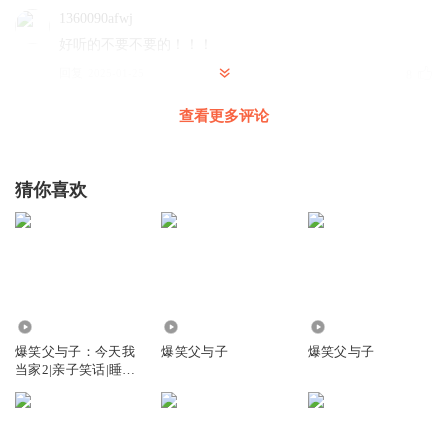
1360090afwj
好听的不要不要的！！！
回复
2025-01-25
8
查看更多评论
大有叔叔
回复 @
1360090afwj
:
听友389136898
猜你喜欢
👌👌👌👌👌👌👌👌👌👌👌👌👌👌👌👌👌👌👌👌👌👌👌👌👌👌
👌👌👌👌👌👌👌👌👌👌👌👌👌👌👌👌👌👌👌👌👌👌👌👌👌👌
👌👌👌👌👌👌👌👌👌👌👌👌👌👌👌👌👌👌👌👌👌👌👌👌👌👌
👌👌👌👌👌👌👌👌👌👌👌👌👌👌👌👌👌👌👌👌👌👌👌👌👌👌
👌👌👌👌👌👌👌👌👌👌👌👌👌👌👌👌👌👌👌👌👌👌👌👌👌👌
👌👌👌👌👌👌👌👌👌👌👌👌👌👌👌👌👌👌👌👌
1416.71万
4875
50.06万
回复
2025-01-08
7
爆笑父与子：今天我
爆笑父与子
爆笑父与子
当家2|亲子笑话|睡前
故事
生日快乐猛蹬125
笑死了哈哈哈哈哈哈哈哈哈哈哈🤣🤣🤣🤣🤣🤣🤣🤣🤣🤣🤣🤣
🤣🤣🤣🤣🤣🤣🤣🤣🤣🤣🤣🤣🤣🤣🤣🤣🤣🤣🤣🤣🤣🤣🤣🤣🤣🤣