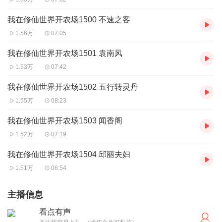
我在修仙世界开农场1500 不速之客
1.56万
07:05
我在修仙世界开农场1501 袁南风
1.53万
07:42
我在修仙世界开农场1502 五行转灵丹
1.55万
08:23
我在修仙世界开农场1503 闻香阁
1.52万
07:19
我在修仙世界开农场1504 邱丽夫妇
1.51万
06:54
主播信息
看点有声