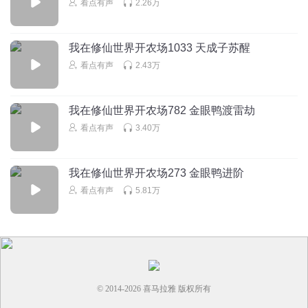
看点有声
2.26万
我在修仙世界开农场1033 天成子苏醒
看点有声
2.43万
我在修仙世界开农场782 金眼鸭渡雷劫
看点有声
3.40万
我在修仙世界开农场273 金眼鸭进阶
看点有声
5.81万
© 2014-
2026
喜马拉雅 版权所有