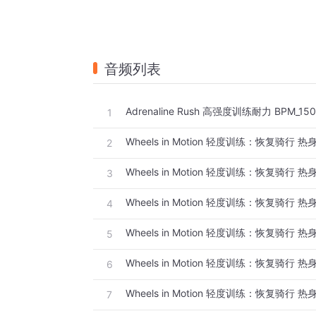
音频列表
Adrenaline Rush 高强度训练耐力 BPM_150 
1
Wheels in Motion 轻度训练：恢复骑行 热
2
Wheels in Motion 轻度训练：恢复骑行 热身 
3
Wheels in Motion 轻度训练：恢复骑行 热身 
4
Wheels in Motion 轻度训练：恢复骑行 热身 
5
Wheels in Motion 轻度训练：恢复骑行 热身 
6
Wheels in Motion 轻度训练：恢复骑行 热身 
7