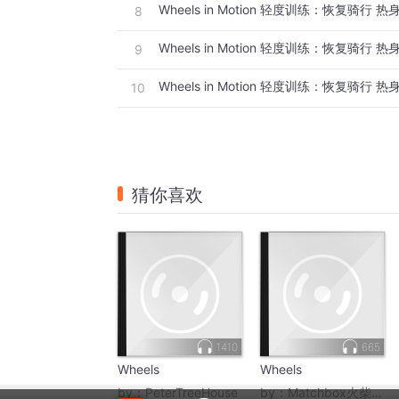
Wheels in Motion 轻度训练：恢复骑行 热身 
8
Wheels in Motion 轻度训练：恢复骑行 热身 
9
Wheels in Motion 轻度训练：恢复骑行 热身 
10
猜你喜欢
1410
665
Wheels
Wheels
by：
PeterTreeHouse
by：
Matchbox火柴盒子