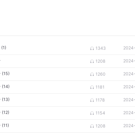
(1)
2024
1343
身
2024
1208
(15)
2024
1260
(14)
2024
1181
(13)
2024
1178
(12)
2024
1154
(11)
2024
1208