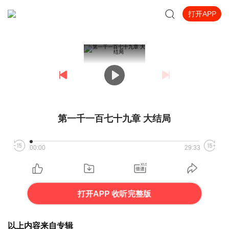
打开APP
第一千一百七十九章 大结局
00:00
29:33
打开APP 收听完整版
以上内容来自专辑