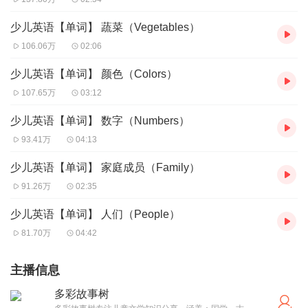
少儿英语【单词】 蔬菜（Vegetables）
106.06万
02:06
少儿英语【单词】 颜色（Colors）
107.65万
03:12
少儿英语【单词】 数字（Numbers）
93.41万
04:13
少儿英语【单词】 家庭成员（Family）
91.26万
02:35
少儿英语【单词】 人们（People）
81.70万
04:42
主播信息
多彩故事树