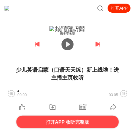
打开APP
少儿英语启蒙（口语天天练）新上线啦！进
主播主页收听
00:00
03:05
打开APP 收听完整版