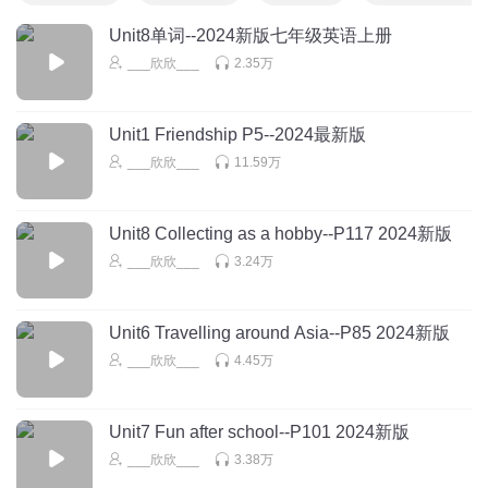
Unit8单词--2024新版七年级英语上册
___欣欣___
2.35万
Unit1 Friendship P5--2024最新版
___欣欣___
11.59万
Unit8 Collecting as a hobby--P117 2024新版
___欣欣___
3.24万
Unit6 Travelling around Asia--P85 2024新版
___欣欣___
4.45万
Unit7 Fun after school--P101 2024新版
___欣欣___
3.38万