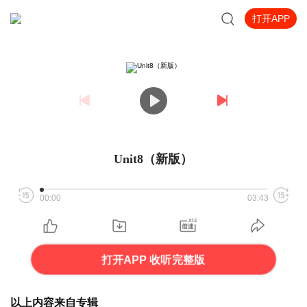
打开APP
Unit8（新版）
00:00
03:43
打开APP 收听完整版
以上内容来自专辑