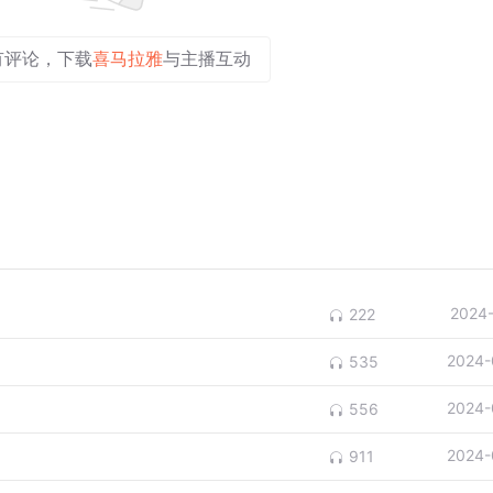
有评论，下载
喜马拉雅
与主播互动
2024
222
2024-
535
2024-
556
2024-
911