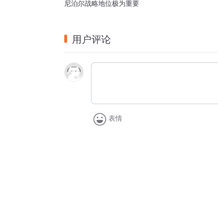
尼泊尔战略地位极为重要
用户评论
表情