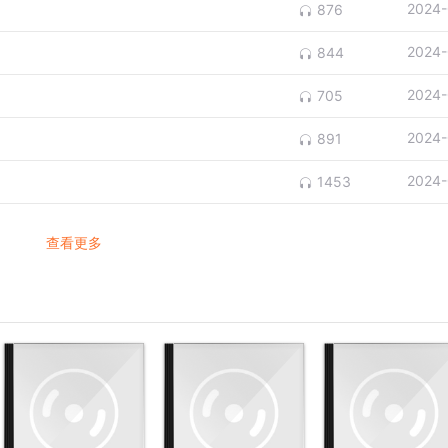
2024-
876
2024-
844
2024-
705
2024-
891
2024-
1453
查看更多