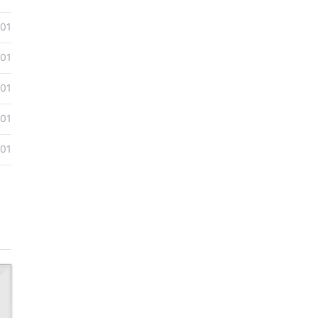
01
01
01
01
01