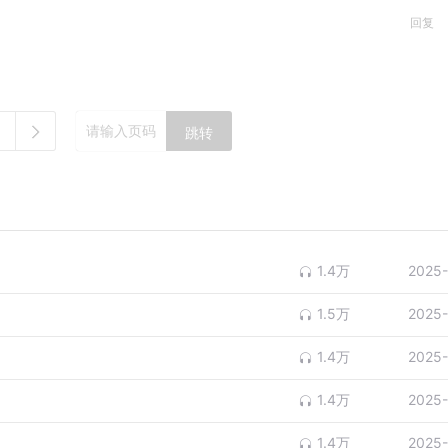
回复
跳转
1.4万
2025-
1.5万
2025-
1.4万
2025-
1.4万
2025-
1.4万
2025-