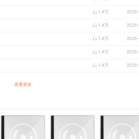
1.4万
2025-
1.4万
2025-
1.4万
2025-
1.4万
2025-
1.4万
2025-
查看更多