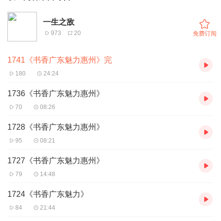
一生之敌
973
20
免费订阅
1741《书香广东魅力惠州》完
180
24:24
1736《书香广东魅力惠州》
70
08:26
1728《书香广东魅力惠州》
95
08:21
1727《书香广东魅力惠州》
79
14:48
1724《书香广东魅力》
84
21:44