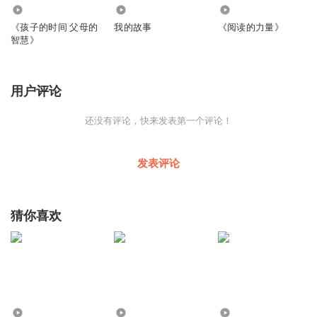
58
1259
188
《孩子的时间 父母的
我的故事
《阅读的力量》
智慧》
用户评论
还没有评论，快来发表第一个评论！
发表评论
猜你喜欢
782
2877
2.18万